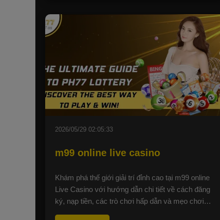
2026/05/29 02:05:33
m99 online live casino
Khám phá thế giới giải trí đỉnh cao tại m99 online
Live Casino với hướng dẫn chi tiết về cách đăng
ký, nạp tiền, các trò chơi hấp dẫn và mẹo chơi
thắng lớn. Tận hưởng trải nghiệm sòng bạc trực