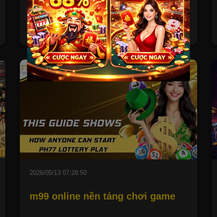
đăng ký, các trò chơi đa dạng như Thể Thao, Bắn
Cá, Casino, Nổ Hũ, Đá Gà, cùng các phương
Đọc Thêm
thức thanh toán an toàn và mẹo chơi thông minh
để thư giãn và kiếm thêm thu nhập sau giờ làm.
Đăng ký ngay để nhận ưu đãi và trải nghiệm giải
trí đỉnh cao trên di động.
2026/05/13 07:28:50
m99 online nền tảng chơi game