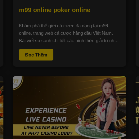
m99 online poker online
Khám phá thế giới cá cược đa dạng tại m99
online, trang web cá cược hàng đầu Việt Nam.
Bài viết so sánh chi tiết các hình thức giải trí như
Thể Thao, Bắn Cá, Casino Trực Tuyến, Nổ Hũ và
Đọc Thêm
Đá Gà, giúp bạn chọn lựa trò chơi phù hợp. Tìm
hiểu về ưu nhược điểm, các mẹo và chiến lược
để tối ưu hóa trải nghiệm cá cược, cùng với thông
tin về các nhà cung cấp game uy tín và phương
thức thanh toán tiện lợi như ZaloPay, MoMo,
Visa. Đăng ký ngay để nhận các khuyến mãi hấp
dẫn và trải nghiệm giải trí an toàn, chuyên nghiệp
trên nền tảng di động.