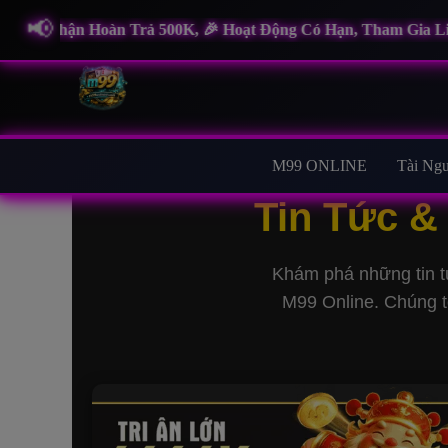
📢
Trả 500K, 🎉 Hoạt Động Có Hạn, Tham Gia Liền!
•
🔥 Hot Nh
M99 ONLINE
Tài Ng
Tin Tức &
Khám phá những tin t
M99 Online. Chúng tô