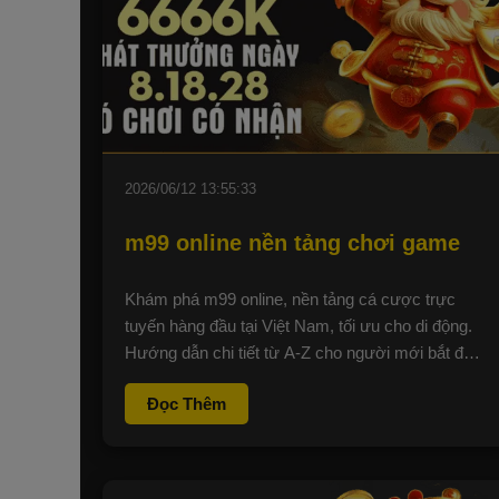
2026/06/12 13:55:33
m99 online nền tảng chơi game
Khám phá m99 online, nền tảng cá cược trực
tuyến hàng đầu tại Việt Nam, tối ưu cho di động.
Hướng dẫn chi tiết từ A-Z cho người mới bắt đầu:
cách đăng ký, khám phá kho game đa dạng (Thể
Đọc Thêm
Thao, Casino, Bắn Cá, Nổ Hũ, Đá Gà), các
phương thức thanh toán an toàn, và những mẹo
cá cược hiệu quả. Đăng ký ngay để nhận khuyến
mãi hấp dẫn và trải nghiệm giải trí không giới hạn