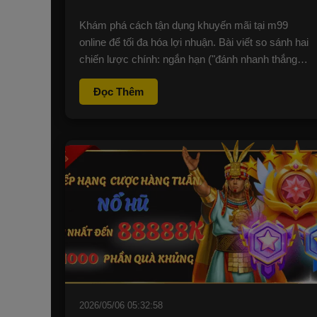
Khám phá cách tận dụng khuyến mãi tại m99
online để tối đa hóa lợi nhuận. Bài viết so sánh hai
chiến lược chính: ngắn hạn ("đánh nhanh thắng
nhanh") và dài hạn ("tích tiểu thành đại"), phân
Đọc Thêm
tích ưu nhược điểm của từng phương pháp. Tìm
hiểu các loại khuyến mãi, mẹo thực chiến, và
thông tin về phương thức thanh toán, nhà cung
cấp game tại m99 online. Đọc kỹ điều khoản,
quản lý ngân sách thông minh và chọn chiến lược
phù hợp để biến ưu đãi thành lợi thế thực sự.
Đăng ký ngay để không bỏ lỡ cơ hội!
2026/05/06 05:32:58