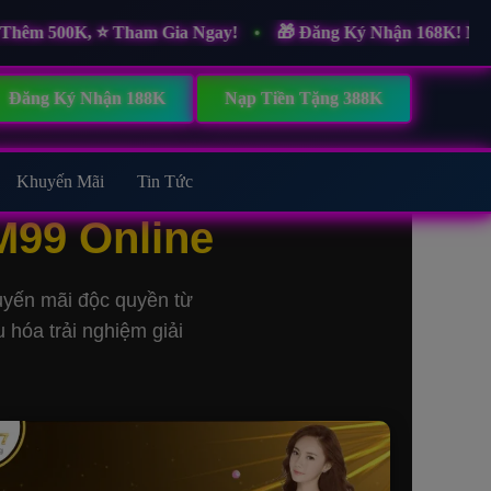
am Gia Ngay!
•
🎁 Đăng Ký Nhận 168K! Nạp Lần Đầu Tặng Th
Đăng Ký Nhận 188K
Nạp Tiền Tặng 388K
Khuyến Mãi
Tin Tức
M99 Online
uyến mãi độc quyền từ
 hóa trải nghiệm giải