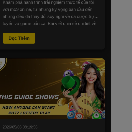
Khám phá hành trình trải nghiệm thực tế của tôi
với m99 online, từ những kỳ vọng ban đầu đến
những điều đã thay đổi suy nghĩ về cá cược trực
tuyến và game bắn cá. Bài viết chia sẻ chi tiết về
giao diện di động thân thiện, đa dạng trò chơi,
phương thức thanh toán tiện lợi và những lời
Đọc Thêm
khuyên hữu ích để bạn có thể giải trí một cách có
trách nhiệm tại m99 online. Đừng bỏ lỡ cơ hội
nhận khuyến mãi hấp dẫn khi đăng ký ngay hôm
nay!
2026/05/03 08:19:56