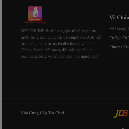
Về Chún
Về Chúng T
M99 ONLINE là nền tảng giải trí cá cược trực
tuyến hàng đầu, cung cấp đa dạng trò chơi từ thể
Cờ Bạc Có 
thao, sòng bạc trực tuyến đến bắn cá và nổ hũ.
Chương Trì
Chúng tôi cam kết mang đến trải nghiệm an
toàn, công bằng và hấp dẫn cho mọi người chơi.
Nhà Cung Cấp Trò Chơi