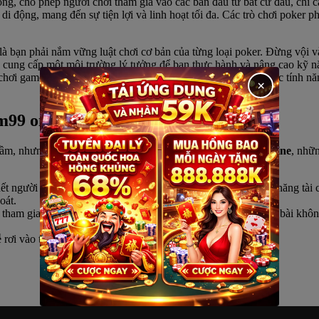
hống, cho phép người chơi tham gia vào các bàn đấu từ bất cứ đâu, chỉ cầ
di động, mang đến sự tiện lợi và linh hoạt tối đa. Các trò chơi poker
 là bạn phải nắm vững luật chơi cơ bản của từng loại poker. Đừng vội và
 cung cấp một môi trường lý tưởng để bạn thực hành và nâng cao kỹ nă
 chơi game trở nên thú vị hơn. Hãy dành thời gian khám phá các tính nă
×
m99 online Thường Mắc Phải
lầm, nhưng đối với người mới tham gia
m99 online poker online
, nhữ
ết người nhất. Nhiều người chơi đặt cược số tiền lớn hơn khả năng tài 
oát.
tham gia vào hầu hết các ván bài, ngay cả khi họ có những lá bài không
rơi vào trạng thái