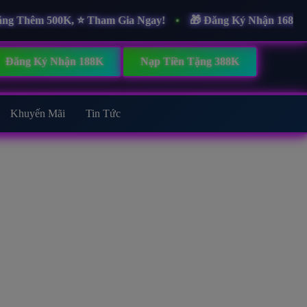
êm 500K, ⭐ Tham Gia Ngay!
•
🎁 Đăng Ký Nhận 168K! Nạp L
Đăng Ký Nhận 188K
Nạp Tiền Tặng 388K
Khuyến Mãi
Tin Tức