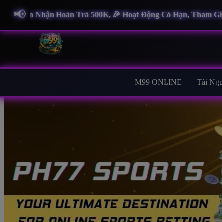
📢
m99 online poker online
iền Nhận Hoàn Trả 500K, 🎉 Hoạt Động Có Hạn, Tham Gia Liền!
Đăng vào: 2026/06/10 16:43:30
Từ khóa:
m99 online
cá c
M99 ONLINE
Tài Ng