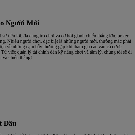
ho Người Mới
 tiện lợi, đa dạng trò chơi và cơ hội giành chiến thắng lớn, poker
 công. Nhiều người chơi, đặc biệt là những người mới, thường mắc phải
 diện về những cạm bẫy thường gặp khi tham gia các ván cá cược
Từ việc quản lý tài chính đến kỹ năng chơi và tâm lý, chúng tôi sẽ đi
i và chiến thắng!
t Đầu