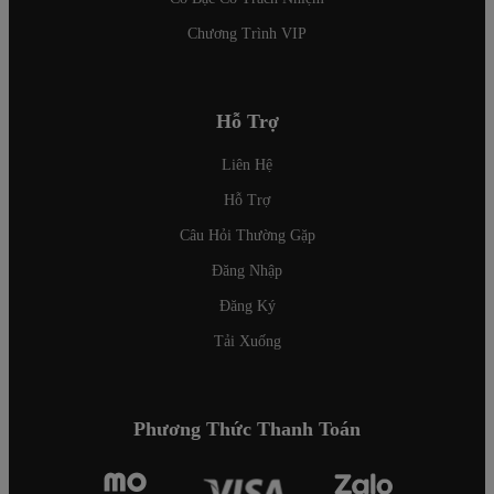
Chương Trình VIP
Hỗ Trợ
Liên Hệ
Hỗ Trợ
Câu Hỏi Thường Gặp
Đăng Nhập
Đăng Ký
Tải Xuống
Phương Thức Thanh Toán