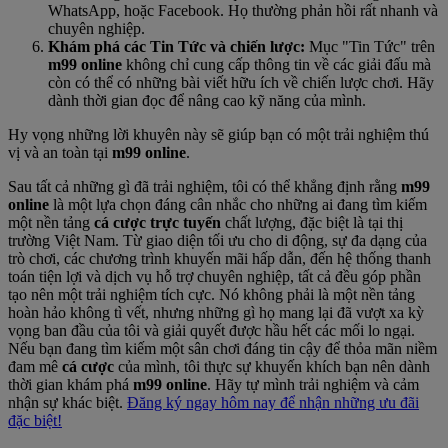
WhatsApp, hoặc Facebook. Họ thường phản hồi rất nhanh và
chuyên nghiệp.
Khám phá các Tin Tức và chiến lược:
Mục "Tin Tức" trên
m99 online
không chỉ cung cấp thông tin về các giải đấu mà
còn có thể có những bài viết hữu ích về chiến lược chơi. Hãy
dành thời gian đọc để nâng cao kỹ năng của mình.
Hy vọng những lời khuyên này sẽ giúp bạn có một trải nghiệm thú
vị và an toàn tại
m99 online
.
Sau tất cả những gì đã trải nghiệm, tôi có thể khẳng định rằng
m99
online
là một lựa chọn đáng cân nhắc cho những ai đang tìm kiếm
một nền tảng
cá cược trực tuyến
chất lượng, đặc biệt là tại thị
trường Việt Nam. Từ giao diện tối ưu cho di động, sự đa dạng của
trò chơi, các chương trình khuyến mãi hấp dẫn, đến hệ thống thanh
toán tiện lợi và dịch vụ hỗ trợ chuyên nghiệp, tất cả đều góp phần
tạo nên một trải nghiệm tích cực. Nó không phải là một nền tảng
hoàn hảo không tì vết, nhưng những gì họ mang lại đã vượt xa kỳ
vọng ban đầu của tôi và giải quyết được hầu hết các mối lo ngại.
Nếu bạn đang tìm kiếm một sân chơi đáng tin cậy để thỏa mãn niềm
đam mê
cá cược
của mình, tôi thực sự khuyến khích bạn nên dành
thời gian khám phá
m99 online
. Hãy tự mình trải nghiệm và cảm
nhận sự khác biệt.
Đăng ký ngay hôm nay để nhận những ưu đãi
đặc biệt!