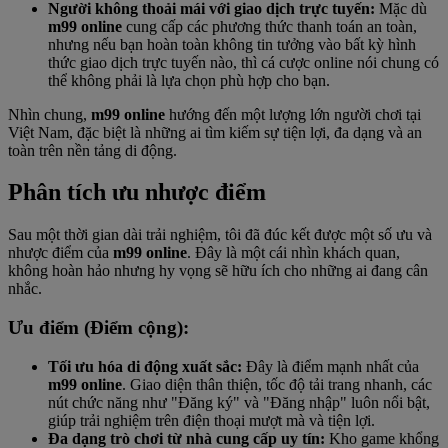
Người không thoải mái với giao dịch trực tuyến:
Mặc dù
m99 online
cung cấp các phương thức thanh toán an toàn,
nhưng nếu bạn hoàn toàn không tin tưởng vào bất kỳ hình
thức giao dịch trực tuyến nào, thì cá cược online nói chung có
thể không phải là lựa chọn phù hợp cho bạn.
Nhìn chung,
m99 online
hướng đến một lượng lớn người chơi tại
Việt Nam, đặc biệt là những ai tìm kiếm sự tiện lợi, đa dạng và an
toàn trên nền tảng di động.
Phân tích ưu nhược điểm
Sau một thời gian dài trải nghiệm, tôi đã đúc kết được một số ưu và
nhược điểm của
m99 online
. Đây là một cái nhìn khách quan,
không hoàn hảo nhưng hy vọng sẽ hữu ích cho những ai đang cân
nhắc.
Ưu điểm (Điểm cộng):
Tối ưu hóa di động xuất sắc:
Đây là điểm mạnh nhất của
m99 online
. Giao diện thân thiện, tốc độ tải trang nhanh, các
nút chức năng như "Đăng ký" và "Đăng nhập" luôn nổi bật,
giúp trải nghiệm trên điện thoại mượt mà và tiện lợi.
Đa dạng trò chơi từ nhà cung cấp uy tín:
Kho game khổng