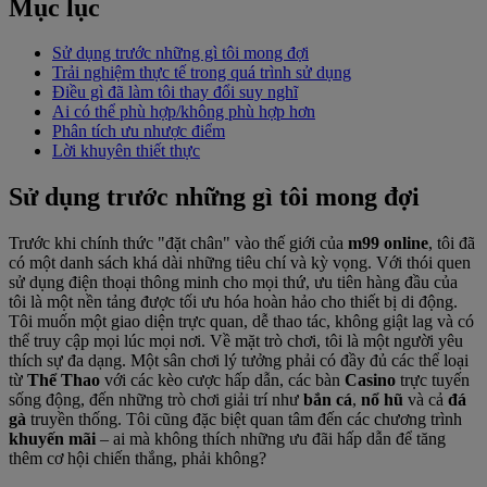
Mục lục
Sử dụng trước những gì tôi mong đợi
Trải nghiệm thực tế trong quá trình sử dụng
Điều gì đã làm tôi thay đổi suy nghĩ
Ai có thể phù hợp/không phù hợp hơn
Phân tích ưu nhược điểm
Lời khuyên thiết thực
Sử dụng trước những gì tôi mong đợi
Trước khi chính thức "đặt chân" vào thế giới của
m99 online
, tôi đã
có một danh sách khá dài những tiêu chí và kỳ vọng. Với thói quen
sử dụng điện thoại thông minh cho mọi thứ, ưu tiên hàng đầu của
tôi là một nền tảng được tối ưu hóa hoàn hảo cho thiết bị di động.
Tôi muốn một giao diện trực quan, dễ thao tác, không giật lag và có
thể truy cập mọi lúc mọi nơi. Về mặt trò chơi, tôi là một người yêu
thích sự đa dạng. Một sân chơi lý tưởng phải có đầy đủ các thể loại
từ
Thể Thao
với các kèo cược hấp dẫn, các bàn
Casino
trực tuyến
sống động, đến những trò chơi giải trí như
bắn cá
,
nổ hũ
và cả
đá
gà
truyền thống. Tôi cũng đặc biệt quan tâm đến các chương trình
khuyến mãi
– ai mà không thích những ưu đãi hấp dẫn để tăng
thêm cơ hội chiến thắng, phải không?