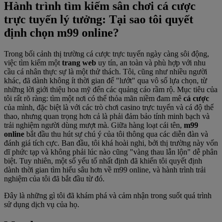
Hành trình tìm kiếm sân chơi cá cược
trực tuyến lý tưởng: Tại sao tôi quyết
định chọn m99 online?
Trong bối cảnh thị trường cá cược trực tuyến ngày càng sôi động,
việc tìm kiếm một
trang web
uy tín, an toàn và phù hợp với nhu
cầu cá nhân thực sự là một thử thách. Tôi, cũng như nhiều người
khác, đã dành không ít thời gian để "lướt" qua vô số lựa chọn, từ
những lời giới thiệu hoa mỹ đến các quảng cáo rầm rộ. Mục tiêu của
tôi rất rõ ràng: tìm một nơi có thể thỏa mãn niềm đam mê
cá cược
của mình, đặc biệt là với các trò chơi casino trực tuyến và cá độ thể
thao, nhưng quan trọng hơn cả là phải đảm bảo tính minh bạch và
trải nghiệm người dùng mượt mà. Giữa hàng loạt cái tên,
m99
online
bắt đầu thu hút sự chú ý của tôi thông qua các diễn đàn và
đánh giá tích cực. Ban đầu, tôi khá hoài nghi, bởi thị trường này vốn
dĩ phức tạp và không phải lúc nào cũng "vàng thau lẫn lộn" dễ phân
biệt. Tuy nhiên, một số yếu tố nhất định đã khiến tôi quyết định
dành thời gian tìm hiểu sâu hơn về m99 online, và hành trình trải
nghiệm của tôi đã bắt đầu từ đó.
Đây là những gì tôi đã khám phá và cảm nhận trong suốt quá trình
sử dụng dịch vụ của họ.