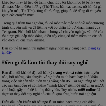
khéo léo ngay từ tiêu đề trang chủ, giúp tôi không bỏ lỡ bất kỳ ưu
đãi nào. Menu điều hướng (Thể Thao, bắn cá, casino, nổ hũ, đá gà,
khuyến mãi, Tin Tức) cũng rất rõ ràng, giúp tôi dễ dàng di chuyển
giữa các chuyên mục.
Trong quá trình trải nghiệm, tôi có một thắc mắc nhỏ về một chương
trình khuyến mãi và đã liên hệ với bộ phận hỗ trợ khách hàng qua
Telegram. Phản hồi khá nhanh chóng và chuyên nghiệp, vấn đề của
tôi được giải đáp thỏa đáng, điều này củng cố thêm niềm tin của tôi
vào dịch vụ của
m99 online
.
Bạn có thể tự mình trải nghiệm ngay hôm nay bằng cách
Đăng ký
tại đây
.
Điều gì đã làm tôi thay đổi suy nghĩ
Ban đầu, tôi khá dè dặt với bất kỳ
trang web cá cược
trực tuyến
nào, bởi những câu chuyện về sự thiếu minh bạch hay khó khăn
trong việc rút tiền vẫn luôn văng vẳng đâu đó. Tôi nghĩ rằng hầu hết
các nền tảng đều sẽ có những "mánh khóe" riêng để giữ chân người
chơi hoặc gây khó dễ khi họ thắng lớn. Tuy nhiên,
m99 online
đã
thực sự thay đổi suy nghĩ đó của tôi qua từng bước trải nghiệm.
Điều đầu tiên khiến tôi bất ngờ là sự minh bạch trong các điều