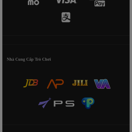
Nhà Cung Cấp Trò Chơi