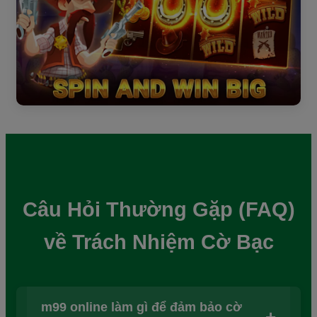
Câu Hỏi Thường Gặp (FAQ)
về Trách Nhiệm Cờ Bạc
m99 online làm gì để đảm bảo cờ