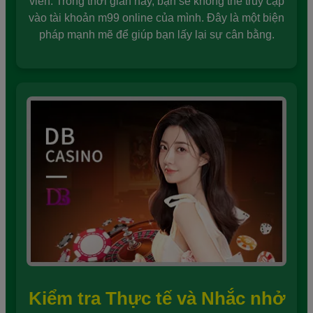
viễn. Trong thời gian này, bạn sẽ không thể truy cập
vào tài khoản m99 online của mình. Đây là một biện
pháp mạnh mẽ để giúp bạn lấy lại sự cân bằng.
Kiểm tra Thực tế và Nhắc nhở