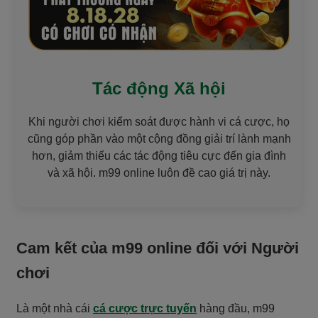
Tác động Xã hội
Khi người chơi kiểm soát được hành vi cá cược, họ
cũng góp phần vào một cộng đồng giải trí lành mạnh
hơn, giảm thiểu các tác động tiêu cực đến gia đình
và xã hội. m99 online luôn đề cao giá trị này.
Cam kết của m99 online đối với Người
chơi
Là một nhà cái
cá cược trực tuyến
hàng đầu, m99