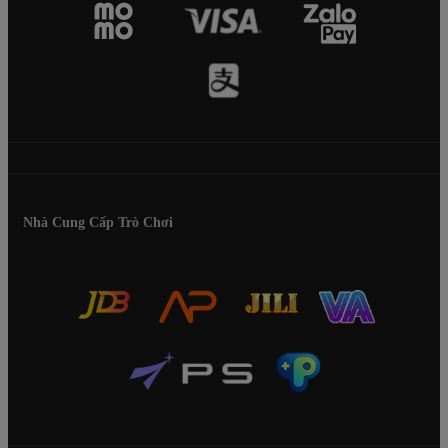
Nhà Cung Cấp Trò Chơi