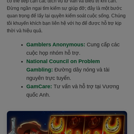
có thể tiếp cận các dịch vụ tư vấn và điều trị khi cần.
Đừng ngần ngại tìm kiếm sự giúp đỡ; đây là một bước
quan trọng để lấy lại quyền kiểm soát cuộc sống. Chúng
tôi khuyến khích bạn liên hệ với họ để được hỗ trợ kịp
thời và hiệu quả.
Gamblers Anonymous:
Cung cấp các
cuộc họp nhóm hỗ trợ.
National Council on Problem
Gambling:
Đường dây nóng và tài
nguyên trực tuyến.
GamCare:
Tư vấn và hỗ trợ tại Vương
quốc Anh.