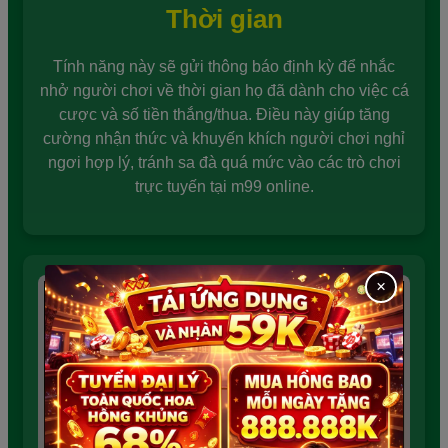
Thời gian
Tính năng này sẽ gửi thông báo định kỳ để nhắc
nhở người chơi về thời gian họ đã dành cho việc cá
cược và số tiền thắng/thua. Điều này giúp tăng
cường nhận thức và khuyến khích người chơi nghỉ
ngơi hợp lý, tránh sa đà quá mức vào các trò chơi
trực tuyến tại m99 online.
×