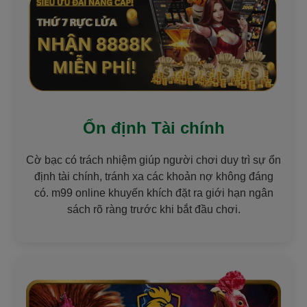
Ổn định Tài chính
Cờ bạc có trách nhiệm giúp người chơi duy trì sự ổn
định tài chính, tránh xa các khoản nợ không đáng
có. m99 online khuyến khích đặt ra giới hạn ngân
sách rõ ràng trước khi bắt đầu chơi.