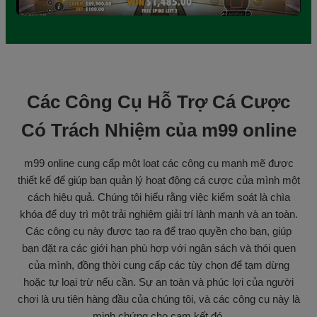
Các Công Cụ Hỗ Trợ Cá Cược
Có Trách Nhiệm của m99 online
m99 online cung cấp một loạt các công cụ mạnh mẽ được
thiết kế để giúp bạn quản lý hoạt động cá cược của mình một
cách hiệu quả. Chúng tôi hiểu rằng việc kiểm soát là chìa
khóa để duy trì một trải nghiệm giải trí lành mạnh và an toàn.
Các công cụ này được tạo ra để trao quyền cho bạn, giúp
bạn đặt ra các giới hạn phù hợp với ngân sách và thói quen
của mình, đồng thời cung cấp các tùy chọn để tạm dừng
hoặc tự loại trừ nếu cần. Sự an toàn và phúc lợi của người
chơi là ưu tiên hàng đầu của chúng tôi, và các công cụ này là
minh chứng cho cam kết đó.