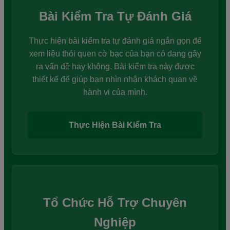
Bài Kiểm Tra Tự Đánh Giá
Thực hiện bài kiểm tra tự đánh giá ngắn gọn để
xem liệu thói quen cờ bạc của bạn có đang gây
ra vấn đề hay không. Bài kiểm tra này được
thiết kế để giúp bạn nhìn nhận khách quan về
hành vi của mình.
Thực Hiện Bài Kiểm Tra
Tổ Chức Hỗ Trợ Chuyên
Nghiệp