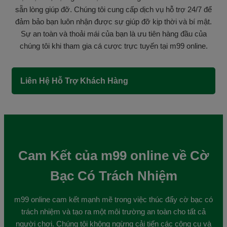
sẵn lòng giúp đỡ. Chúng tôi cung cấp dịch vụ hỗ trợ 24/7 để
đảm bảo bạn luôn nhận được sự giúp đỡ kịp thời và bí mật.
Sự an toàn và thoải mái của bạn là ưu tiên hàng đầu của
chúng tôi khi tham gia cá cược trực tuyến tại m99 online.
Liên Hệ Hỗ Trợ Khách Hàng
Cam Kết của m99 online về Cờ
Bạc Có Trách Nhiệm
m99 online cam kết mạnh mẽ trong việc thúc đẩy cờ bạc có
trách nhiệm và tạo ra một môi trường an toàn cho tất cả
người chơi. Chúng tôi không ngừng cải tiến các công cụ và