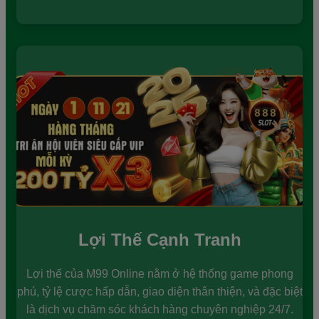
Lợi Thế Cạnh Tranh
Lợi thế của M99 Online nằm ở hệ thống game phong
phú, tỷ lệ cược hấp dẫn, giao diện thân thiện, và đặc biệt
là dịch vụ chăm sóc khách hàng chuyên nghiệp 24/7.