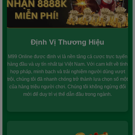
Định Vị Thương Hiệu
M99 Online được định vị là nền tảng cá cược trực tuyến
hàng đầu và uy tín nhất tại Việt Nam. Với cam kết về tính
hợp pháp, minh bạch và trải nghiệm người dùng vượt
trội, chúng tôi đã nhanh chóng trở thành lựa chọn số một
của hàng triệu người chơi. Chúng tôi không ngừng đổi
mới để duy trì vị thế dẫn đầu trong ngành.