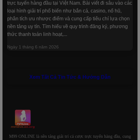
trực tuyến hàng đầu tại Việt Nam. Bài viết đi sâu vào các
loại hình giải trí phổ biến như bắn cá, casino, nổ hũ,
phân tích ưu nhược điểm và cung cấp tiêu chí lựa chọn
nền tảng uy tín. Tìm hiểu về quy trình đăng ký, phương
thức thanh toán linh hoạt,...
Ngày 1 tháng 6 năm 2026
Xem Tất Cả Tin Tức & Hướng Dẫn
M99 ONLINE là nền tảng giải trí cá cược trực tuyến hàng đầu, cung