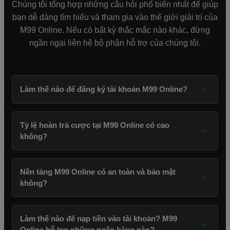
Chúng tôi tổng hợp những câu hỏi phổ biến nhất để giúp
bạn dễ dàng tìm hiểu và tham gia vào thế giới giải trí của
M99 Online. Nếu có bất kỳ thắc mắc nào khác, đừng
ngần ngại liên hệ bộ phận hỗ trợ của chúng tôi.
+
Làm thế nào để đăng ký tài khoản M99 Online?
Tỷ lệ hoàn trả cược tại M99 Online có cao
+
không?
Nền tảng M99 Online có an toàn và bảo mật
+
không?
Làm thế nào để nạp tiền vào tài khoản? M99
+
Online hỗ trợ những ngân hàng nào?