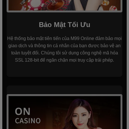
Bảo Mật Tối Ưu
Hệ thống bảo mật tiên tiến của M99 Online đảm bảo mọi
giao dịch và thông tin cá nhân của bạn được bảo vệ an
toàn tuyệt đối. Chúng tôi sử dụng công nghệ mã hóa
SSL 128-bit để ngăn chặn mọi truy cập trái phép.