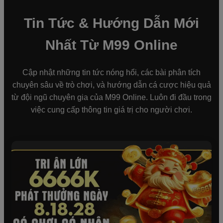
Tin Tức & Hướng Dẫn Mới
Nhất Từ M99 Online
Cập nhật những tin tức nóng hổi, các bài phân tích
chuyên sâu về trò chơi, và hướng dẫn cá cược hiệu quả
từ đội ngũ chuyên gia của M99 Online. Luôn đi đầu trong
việc cung cấp thông tin giá trị cho người chơi.