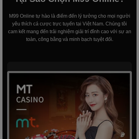
M99 Online tự hào là điểm đến lý tưởng cho mọi người
yêu thích cá cược trực tuyến tại Việt Nam. Chúng tôi
cam kết mang đến trải nghiệm giải trí đỉnh cao với sự an
toàn, công bằng và minh bạch tuyệt đối.