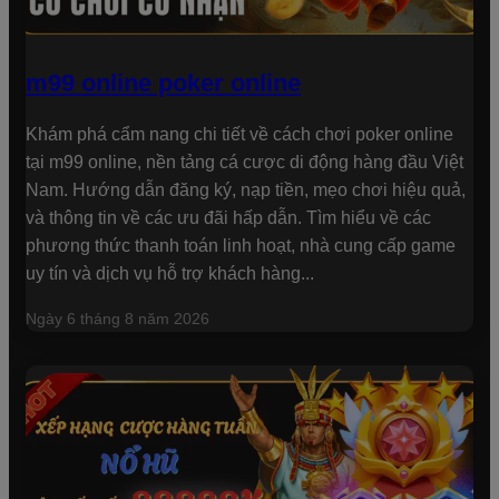
m99 online poker online
Khám phá cẩm nang chi tiết về cách chơi poker online
tại m99 online, nền tảng cá cược di động hàng đầu Việt
Nam. Hướng dẫn đăng ký, nạp tiền, mẹo chơi hiệu quả,
và thông tin về các ưu đãi hấp dẫn. Tìm hiểu về các
phương thức thanh toán linh hoạt, nhà cung cấp game
uy tín và dịch vụ hỗ trợ khách hàng...
Ngày 6 tháng 8 năm 2026