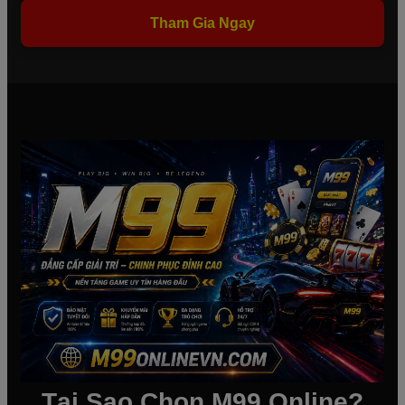
Tham Gia Ngay
Tại Sao Chọn M99 Online?