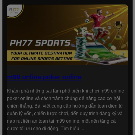
m99 online poker online
Khám phá những sai lầm phổ biến khi chơi m99 online
poker online và cách tránh chúng để nâng cao cơ hội
chiến thắng. Bài viết cung cấp hướng dẫn toàn diện từ
quản lý vốn, chiến lược chơi, đến quy trình đăng ký và
nạp rút tiền an toàn tại m99 online, một nền tảng cá
cược tối ưu cho di động. Tìm hiểu ...