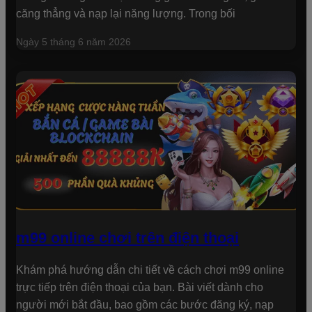
căng thẳng và nạp lại năng lượng. Trong bối
Ngày 5 tháng 6 năm 2026
m99 online chơi trên điện thoại
Khám phá hướng dẫn chi tiết về cách chơi m99 online
trực tiếp trên điện thoại của bạn. Bài viết dành cho
người mới bắt đầu, bao gồm các bước đăng ký, nạp