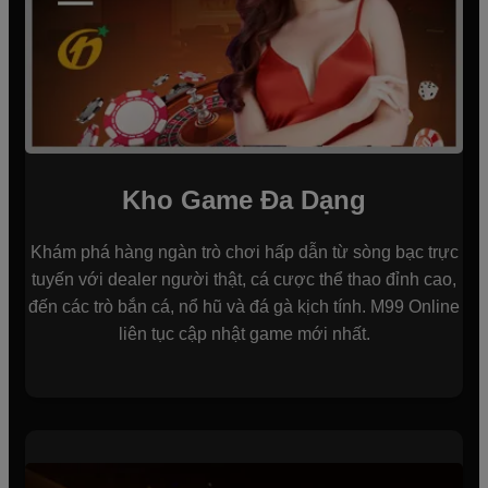
Kho Game Đa Dạng
Khám phá hàng ngàn trò chơi hấp dẫn từ sòng bạc trực
tuyến với dealer người thật, cá cược thể thao đỉnh cao,
đến các trò bắn cá, nổ hũ và đá gà kịch tính. M99 Online
liên tục cập nhật game mới nhất.