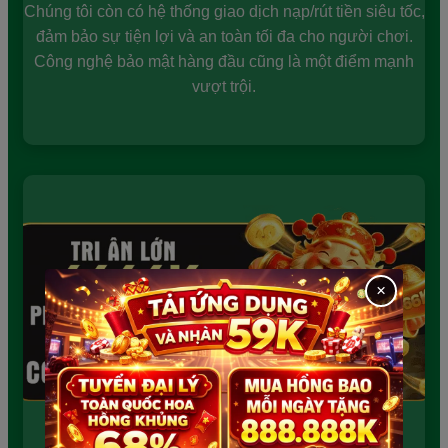
Chúng tôi còn có hệ thống giao dịch nạp/rút tiền siêu tốc,
đảm bảo sự tiện lợi và an toàn tối đa cho người chơi.
Công nghệ bảo mật hàng đầu cũng là một điểm mạnh
vượt trội.
×
Giá Trị Cốt Lõi